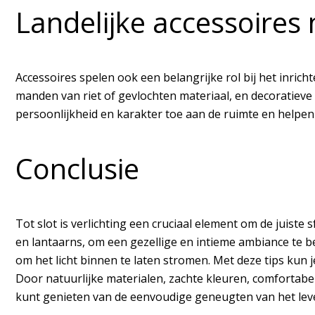
Landelijke accessoires 
Accessoires spelen ook een belangrijke rol bij het inrich
manden van riet of gevlochten materiaal, en decoratiev
persoonlijkheid en karakter toe aan de ruimte en helpen
Conclusie
Tot slot is verlichting een cruciaal element om de juiste 
en lantaarns, om een gezellige en intieme ambiance te be
om het licht binnen te laten stromen. Met deze tips kun j
Door natuurlijke materialen, zachte kleuren, comfortabe
kunt genieten van de eenvoudige geneugten van het lev