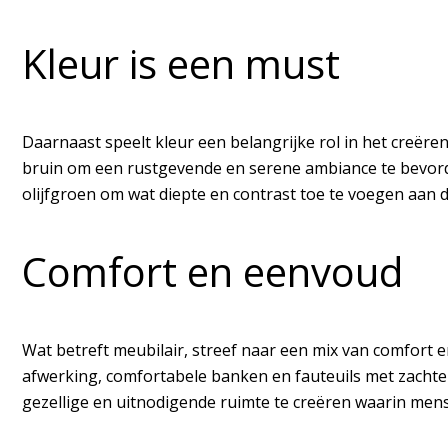
Kleur is een must
Daarnaast speelt kleur een belangrijke rol in het creëren
bruin om een rustgevende en serene ambiance te bevord
olijfgroen om wat diepte en contrast toe te voegen aan d
Comfort en eenvoud
Wat betreft meubilair, streef naar een mix van comfort 
afwerking, comfortabele banken en fauteuils met zachte 
gezellige en uitnodigende ruimte te creëren waarin mens