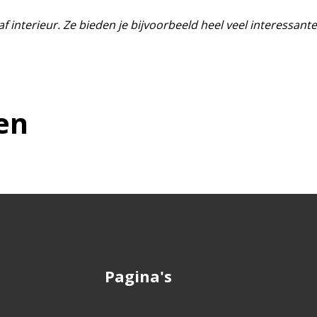
f interieur. Ze bieden je bijvoorbeeld heel veel interessante
en
Pagina's