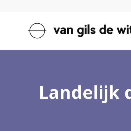
Landelijk d