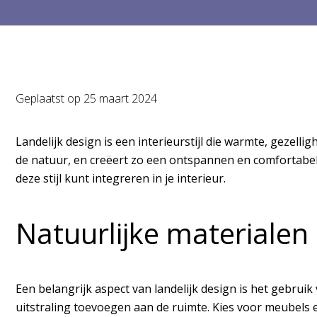
Geplaatst op
25 maart 2024
Landelijk design is een interieurstijl die warmte, gezell
de natuur, en creëert zo een ontspannen en comfortabele s
deze stijl kunt integreren in je interieur.
Natuurlijke materialen
Een belangrijk aspect van landelijk design is het gebrui
uitstraling toevoegen aan de ruimte. Kies voor meubels 