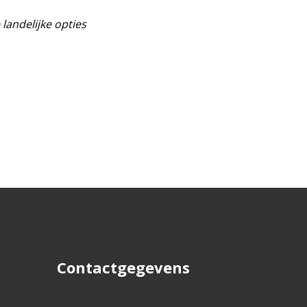
 landelijke opties
Contactgegevens