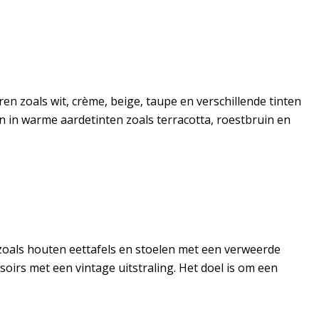
ren zoals wit, crème, beige, taupe en verschillende tinten
in warme aardetinten zoals terracotta, roestbruin en
 zoals houten eettafels en stoelen met een verweerde
oirs met een vintage uitstraling. Het doel is om een