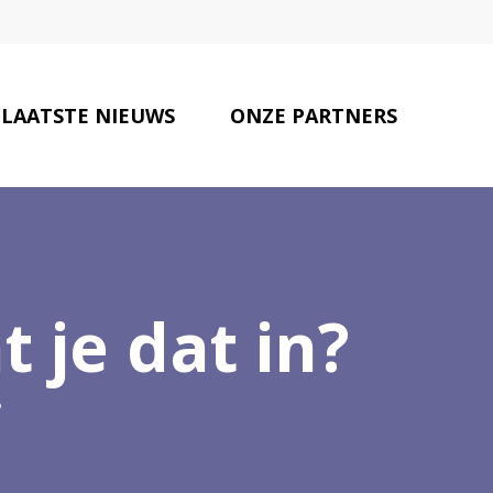
LAATSTE NIEUWS
ONZE PARTNERS
CONTACT
t je dat in?
?