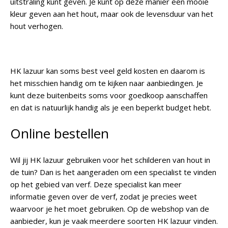
uitstraling kunt geven. Je kunt op deze manier een mooie
kleur geven aan het hout, maar ook de levensduur van het
hout verhogen.
HK lazuur kan soms best veel geld kosten en daarom is
het misschien handig om te kijken naar aanbiedingen. Je
kunt deze buitenbeits soms voor goedkoop aanschaffen
en dat is natuurlijk handig als je een beperkt budget hebt.
Online bestellen
Wil jij HK lazuur gebruiken voor het schilderen van hout in
de tuin? Dan is het aangeraden om een specialist te vinden
op het gebied van verf. Deze specialist kan meer
informatie geven over de verf, zodat je precies weet
waarvoor je het moet gebruiken. Op de webshop van de
aanbieder, kun je vaak meerdere soorten HK lazuur vinden.