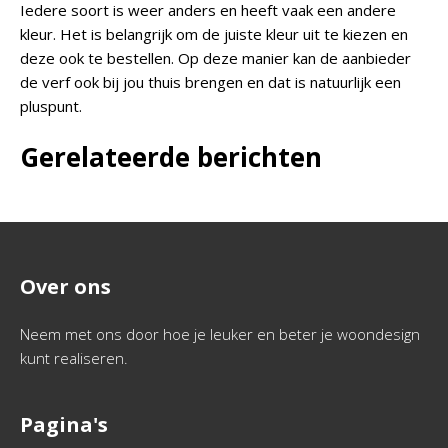
Iedere soort is weer anders en heeft vaak een andere
kleur. Het is belangrijk om de juiste kleur uit te kiezen en
deze ook te bestellen. Op deze manier kan de aanbieder
de verf ook bij jou thuis brengen en dat is natuurlijk een
pluspunt.
Gerelateerde berichten
Over ons
Neem met ons door hoe je leuker en beter je woondesign
kunt realiseren.
Pagina's