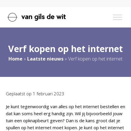
Verf kopen op het internet
Home
»
Laatste nieuws
»
Verf kopen op het internet
Geplaatst op
1 februari 2023
Je kunt tegenwoordig van alles op het internet bestellen en
dat kan soms heel erg handig zijn. Wil jij bijvoorbeeld jouw
tuin een opknapbeurt geven? Dan is de kans groot dat je
spullen op het internet moet kopen. Je kunt op het internet