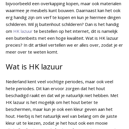
bijvoorbeeld een overkapping kopen, maar ook materialen
waarmee je meubels kunt bouwen. Daarnaast kan het ook
erg handig zijn om verf te kopen en kun je hiermee dingen
schilderen. Wil jij buitenhout schilderen? Dan is het handig
om
HK lazuur
te bestellen op het internet, dit is namelijk
een buitenbeits met een hoge kwaliteit. Wat is HK lazuur
precies? In dit artikel vertellen we er alles over, zodat je er
meer over te weten komt.
Wat is HK lazuur
Nederland kent veel vochtige periodes, maar ook veel
hete periodes. Dit kan ervoor zorgen dat het hout
beschadigd raakt en dat wil je natuurlijk niet hebben. Met
HK lazuur is het mogelijk om het hout beter te
beschermen, maar kun je ook een kleur geven aan het
hout. Hierbij is het natuurlijk wel van belang om de juiste
kleur uit te kiezen, zodat je het hout ook een mooie